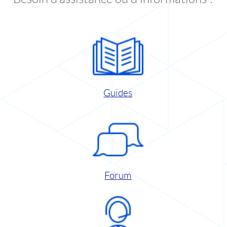
Guides
Forum